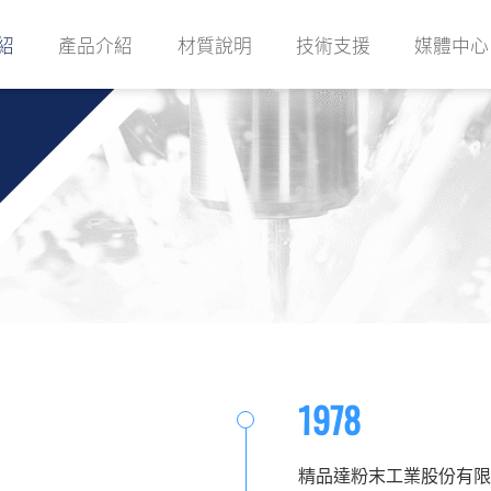
紹
產品介紹
材質說明
技術支援
媒體中心
1978
精品達粉末工業股份有限公