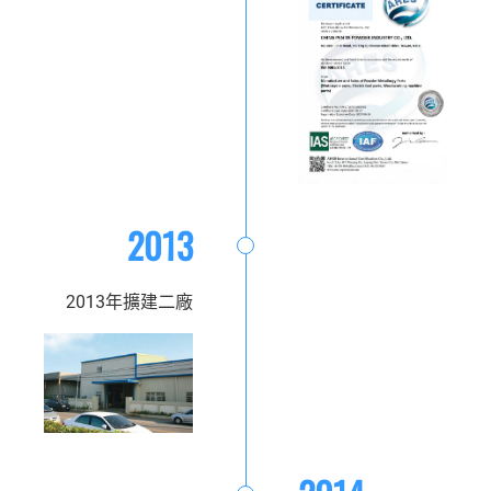
2013
2013年擴建二廠