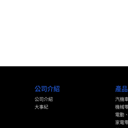
公司介紹
產品
公司介紹
汽機
大事紀
機械
電動
家電