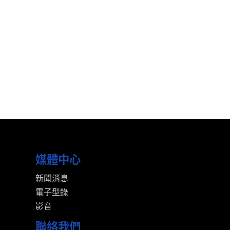
媒體中心
新聞消息
電子型錄
影音
聯絡我們