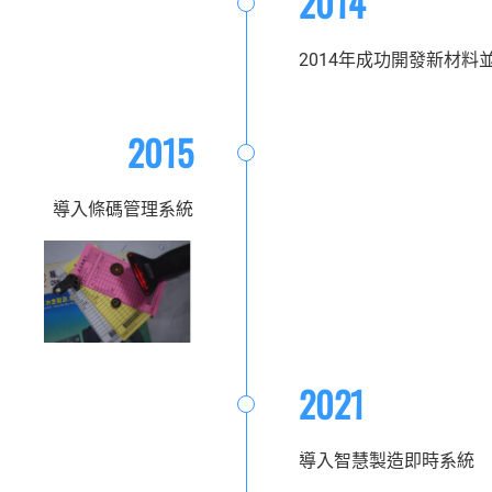
2014
2014年成功開發新材料
2015
導入條碼管理系統
2021
導入智慧製造即時系統