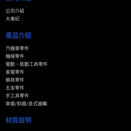
公司介紹
大事紀
產品介紹
汽機車零件
機械零件
電動、氣動工具零件
家電零件
鎖具零件
五金零件
手工具零件
傘齒/斜齒/各式齒輪
材質說明