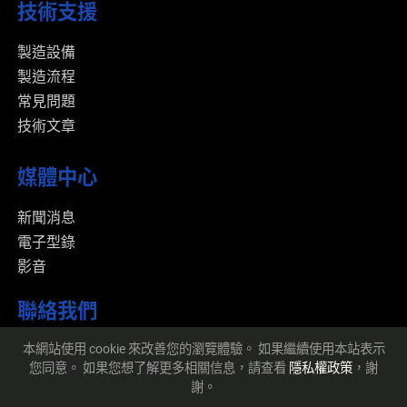
技術支援
製造設備
製造流程
常見問題
技術文章
媒體中心
新聞消息
電子型錄
影音
聯絡我們
本網站使用 cookie 來改善您的瀏覽體驗。 如果繼續使用本站表示
您同意。 如果您想了解更多相關信息，請查看
隱私權政策
，謝
謝。
© 2026 精品達粉末工業股份有限公司 版權所有
Designed
by Lets Media