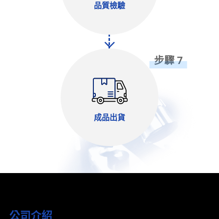
品質檢驗
步驟 7
成品出貨
公司介紹