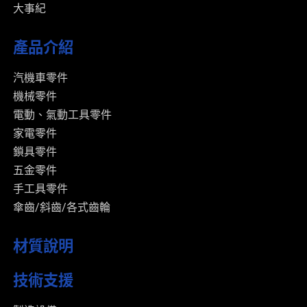
大事紀
產品介紹
汽機車零件
機械零件
電動、氣動工具零件
家電零件
鎖具零件
五金零件
手工具零件
傘齒/斜齒/各式齒輪
材質說明
技術支援