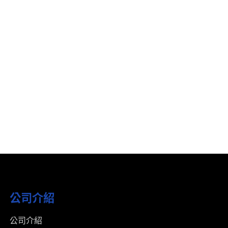
公司介紹
公司介紹