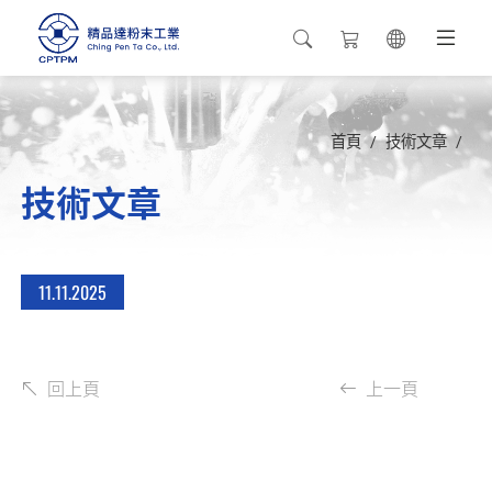
首頁
技術文章
技術文章
11.11
2025
回上頁
上一頁